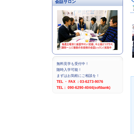
会話サロン
無料見学も受付中！
随時入学可能！
まずはお気軽にご相談を！
TEL ・ FAX ：03-6273-9076
TEL： 090-6290-4044(softbank)