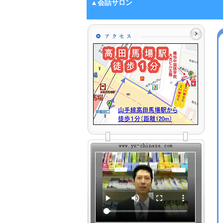
▲会話サロン