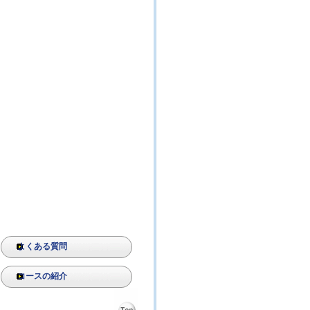
よくある質問
コースの紹介