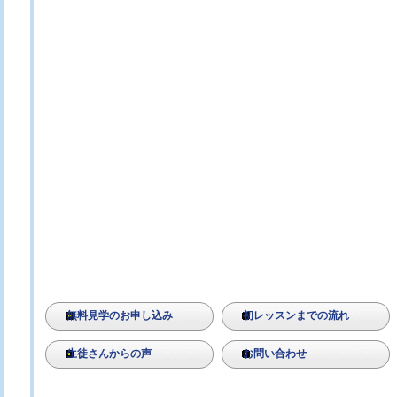
無料見学のお申し込み
初レッスンまでの流れ
生徒さんからの声
お問い合わせ