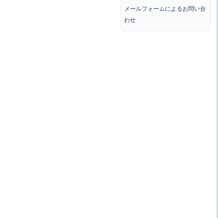
メールフォームによるお問い合
わせ