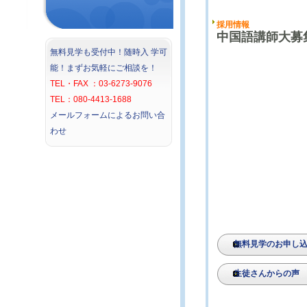
無料見学も受付中！随時入 学可
能！まずお気軽にご相談を！
TEL・FAX ：03-6273-9076
TEL：080-4413-1688
メールフォームによるお問い合
わせ
無料見学のお申し
生徒さんからの声