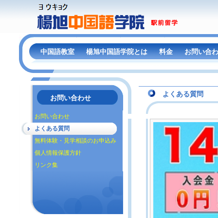
中国語教室
楊旭中国語学院とは
料金
お問い合
よくある質問
お問い合わせ
お問い合わせ
よくある質問
無料体験・見学相談のお申込み
個人情報保護方針
リンク集