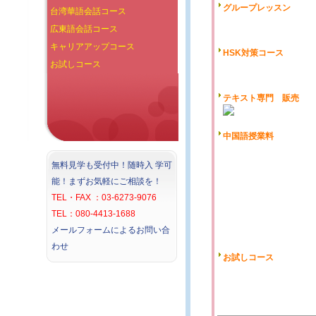
台湾華語会話コース
広東語会話コース
キャリアアップコース
お試しコース
無料見学も受付中！随時入 学可
能！まずお気軽にご相談を！
TEL・FAX ：03-6273-9076
TEL：080-4413-1688
メールフォームによるお問い合
わせ